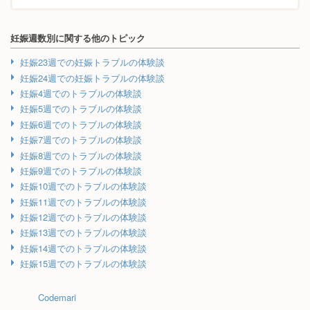
妊娠週数別に関する他のトピック
妊娠23週での妊娠トラブルの体験談
妊娠24週での妊娠トラブルの体験談
妊娠4週でのトラブルの体験談
妊娠5週でのトラブルの体験談
妊娠6週でのトラブルの体験談
妊娠7週でのトラブルの体験談
妊娠8週でのトラブルの体験談
妊娠9週でのトラブルの体験談
妊娠10週でのトラブルの体験談
妊娠11週でのトラブルの体験談
妊娠12週でのトラブルの体験談
妊娠13週でのトラブルの体験談
妊娠14週でのトラブルの体験談
妊娠15週でのトラブルの体験談
Codemari