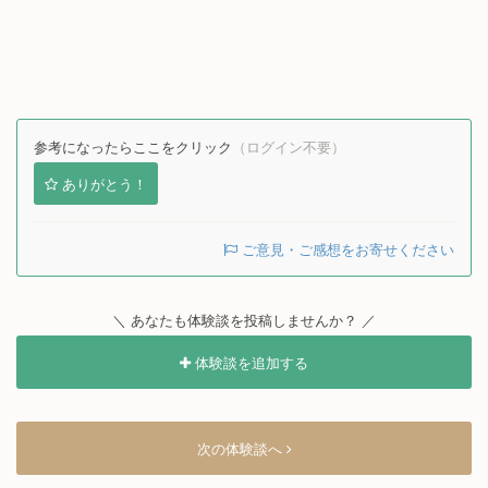
参考になったらここをクリック
（ログイン不要）
ありがとう！
ご意見・ご感想をお寄せください
＼ あなたも体験談を投稿しませんか？ ／
体験談を追加する
次の体験談へ