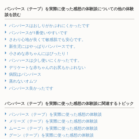
パンパース（テープ）を実際に使った感想の体験談についての他の体験
談を読む
パンパースはおしりがかぶれにくかったです
パンパースが1番使いやすいです
さわり心地が良くて敏感肌でも安心です。
新生児にはやっぱりパンパースです。
小さめな赤ちゃんにはぴったり！
パンハースは少し使いにくかったです。
デリケートな赤ちゃんのお尻もかぶれない
病院はパンパース
蒸れないオムツ
パンパース良かったです
パンパース（テープ）を実際に使った感想の体験談に関連するトピック
パンパース（テープ）を実際に使った感想の体験談
メリーズ（テープ）を実際に使った感想の体験談
ムーニー（テープ）を実際に使った感想の体験談
グーン（テープ）を実際に使った感想の体験談