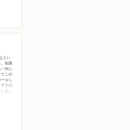
なとい
た。知識
も一向に
してこの
ロールし
ラサラの
をしまし