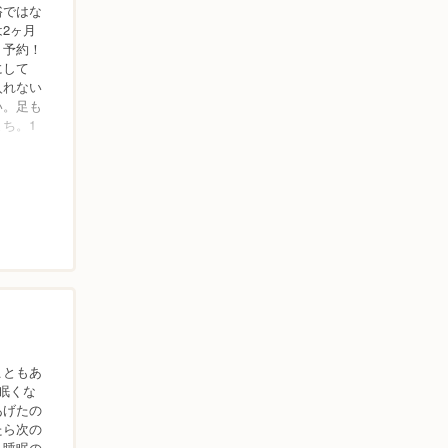
浴ではな
2ヶ月
！予約！
にして
入れない
い。足も
ち。1
こともあ
眠くな
あげたの
たら次の
ら睡眠の