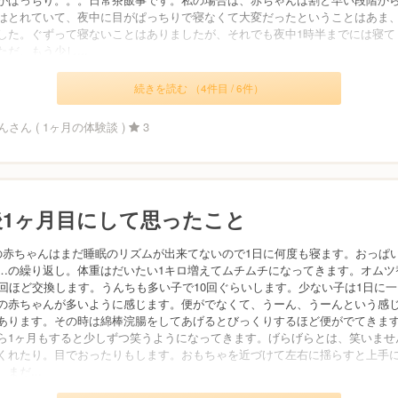
はとれていて、夜中に目がぱっちりで寝なくて大変だったということはあま
した。ぐずって寝ないことはありましたが、それでも夜中1時半までには寝て
ただ、もう少し...
続きを読む （4件目 / 6件）
さん ( 1ヶ月の体験談 )
3
後1ヶ月目にして思ったこと
の赤ちゃんはまだ睡眠のリズムが出来てないので1日に何度も寝ます。おっぱ
…の繰り返し。体重はだいたい1キロ増えてムチムチになってきます。オムツ
0回ほど交換します。うんちも多い子で10回ぐらいします。少ない子は1日に
の赤ちゃんが多いように感じます。便がでなくて、うーん、うーんという感
あります。その時は綿棒浣腸をしてあげるとびっくりするほど便がでてきま
ら1ヶ月もすると少しずつ笑うようになってきます。げらげらとは、笑いませ
くれたり。目でおったりもします。おもちゃを近づけて左右に揺らすと上手
まだ...