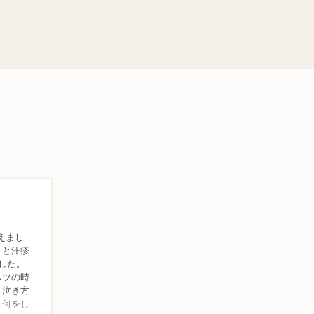
えまし
くと汗疹
した。
ムツの時
と泣き方
と何をし