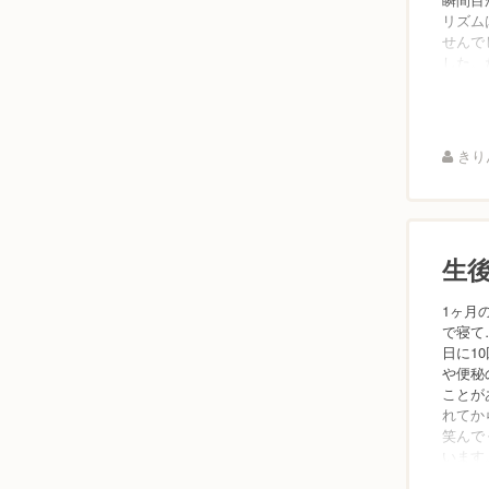
リズム
せんで
した。
きりん
生
1ヶ月
で寝て
日に1
や便秘
ことが
れてか
笑んで
います。