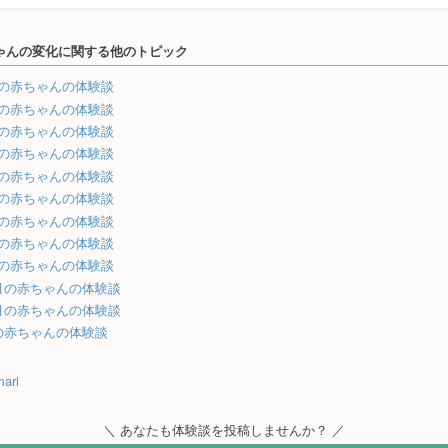
ゃんの変化に関する他のトピック
月の赤ちゃんの体験談
月の赤ちゃんの体験談
月の赤ちゃんの体験談
月の赤ちゃんの体験談
月の赤ちゃんの体験談
月の赤ちゃんの体験談
月の赤ちゃんの体験談
月の赤ちゃんの体験談
月の赤ちゃんの体験談
月の赤ちゃんの体験談
月の赤ちゃんの体験談
の赤ちゃんの体験談
ari
＼ あなたも体験談を投稿しませんか？ ／