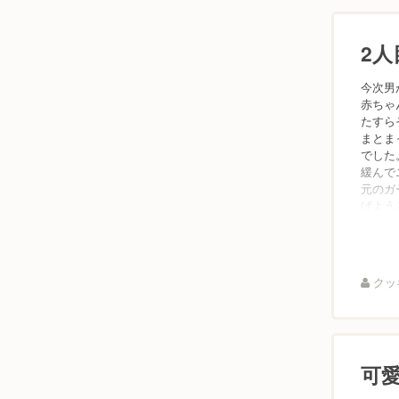
2
今次男
赤ちゃ
たすら
まとま
でした
緩んで
元のガ
げようと
クッキ
可