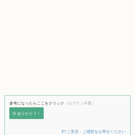
参考になったらここをクリック
（ログイン不要）
ありがとう！
ご意見・ご感想をお寄せください