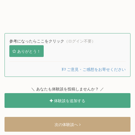
参考になったらここをクリック
（ログイン不要）
ありがとう！
ご意見・ご感想をお寄せください
＼ あなたも体験談を投稿しませんか？ ／
体験談を追加する
次の体験談へ