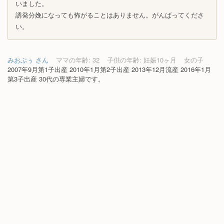
いました。
誘発分娩になっても怖がることはありません。がんばってくださ
い。
みおぶぅ さん
ママの年齢: 32
子供の年齢: 妊娠10ヶ月
女の子
2007年9月第1子出産 2010年1月第2子出産 2013年12月流産 2016年1月
第3子出産 30代の専業主婦です。