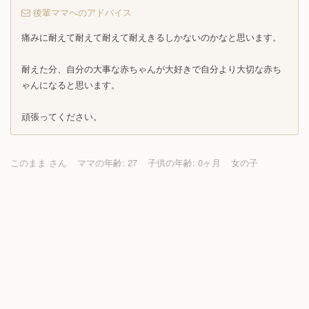
後輩ママへのアドバイス
痛みに耐えて耐えて耐えて耐えきるしかないのかなと思います。
耐えた分、自分の大事な赤ちゃんが大好きで自分より大切な赤ち
ゃんになると思います。
頑張ってください。
このまま さん
ママの年齢: 27
子供の年齢: 0ヶ月
女の子