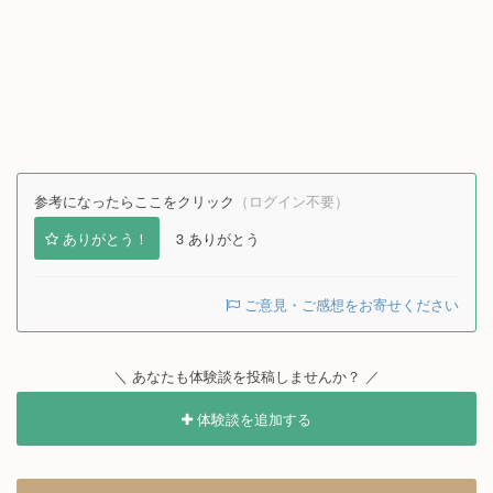
参考になったらここをクリック
（ログイン不要）
ありがとう！
3
ありがとう
ご意見・ご感想をお寄せください
＼ あなたも体験談を投稿しませんか？ ／
体験談を追加する