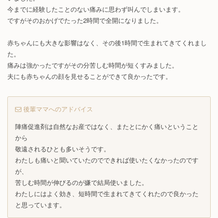
今までに経験したことのない痛みに思わず叫んでしまいます。
ですがそのおかげでたった2時間で全開になりました。
赤ちゃんにも大きな影響はなく、その後1時間で生まれてきてくれまし
た。
痛みは強かったですがその分苦しむ時間が短くすみました。
夫にも赤ちゃんの顔を見せることができて良かったです。
後輩ママへのアドバイス
陣痛促進剤は自然なお産ではなく、またとにかく痛いということ
から
敬遠されるひとも多いそうです。
わたしも痛いと聞いていたのでできれば使いたくなかったのです
が、
苦しむ時間が伸びるのが嫌で結局使いました。
わたしにはよく効き、短時間で生まれてきてくれたので良かった
と思っています。