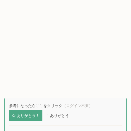
参考になったらここをクリック
（ログイン不要）
ありがとう！
1
ありがとう