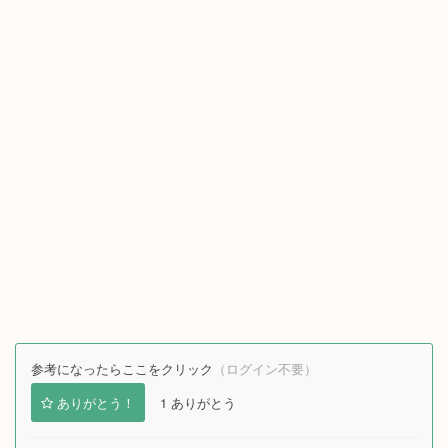
参考になったらここをクリック
（ログイン不要）
ありがとう！
1
ありがとう